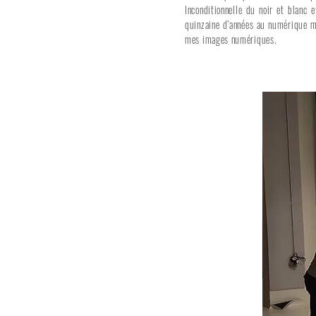
Inconditionnelle du noir et blanc 
quinzaine d’années au numérique ma
mes images numériques.