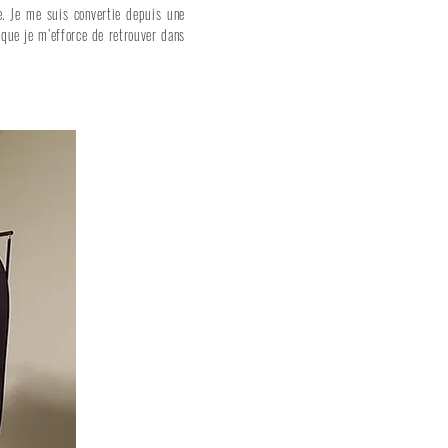
e. Je me suis convertie depuis une
 que je m’efforce de retrouver dans