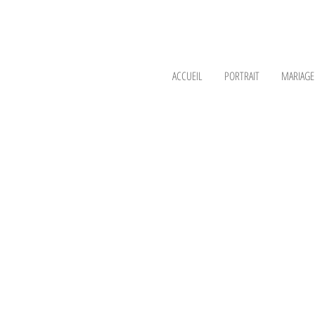
ACCUEIL
PORTRAIT
MARIAGE