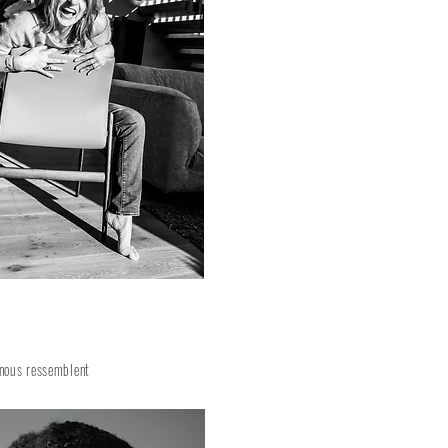
 nous ressemblent